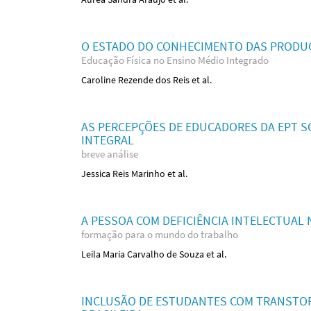
O ESTADO DO CONHECIMENTO DAS PRODUÇ
Educação Física no Ensino Médio Integrado
Caroline Rezende dos Reis et al.
AS PERCEPÇÕES DE EDUCADORES DA EPT 
INTEGRAL
breve análise
Jessica Reis Marinho et al.
A PESSOA COM DEFICIÊNCIA INTELECTUAL
formação para o mundo do trabalho
Leila Maria Carvalho de Souza et al.
INCLUSÃO DE ESTUDANTES COM TRANSTOR