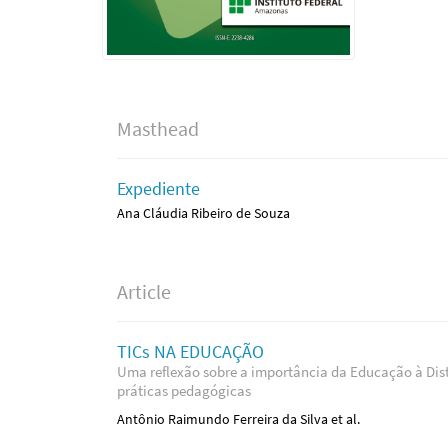
Masthead
Expediente
Ana Cláudia Ribeiro de Souza
Article
TICs NA EDUCAÇÃO
Uma reflexão sobre a importância da Educação à Dist
práticas pedagógicas
Antônio Raimundo Ferreira da Silva et al.