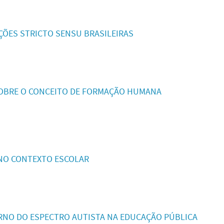
ÕES STRICTO SENSU BRASILEIRAS
SOBRE O CONCEITO DE FORMAÇÃO HUMANA
 NO CONTEXTO ESCOLAR
NO DO ESPECTRO AUTISTA NA EDUCAÇÃO PÚBLICA