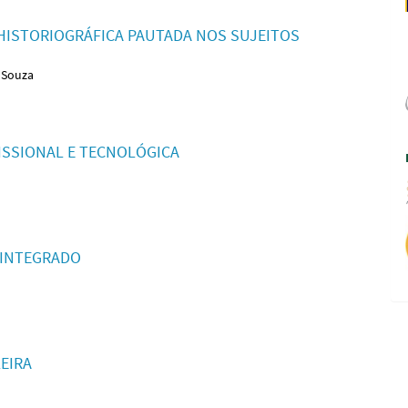
HISTORIOGRÁFICA PAUTADA NOS SUJEITOS
 Souza
FISSIONAL E TECNOLÓGICA
 INTEGRADO
EIRA