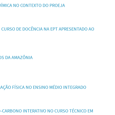
UÍMICA NO CONTEXTO DO PROEJA
O CURSO DE DOCÊNCIA NA EPT APRESENTADO AO
OS DA AMAZÔNIA
AÇÃO FÍSICA NO ENSINO MÉDIO INTEGRADO
O-CARBONO INTERATIVO NO CURSO TÉCNICO EM