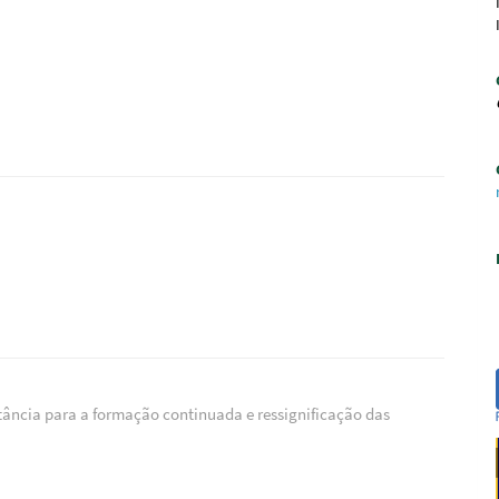
ância para a formação continuada e ressignificação das