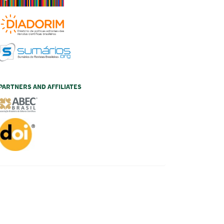
PARTNERS AND AFFILIATES