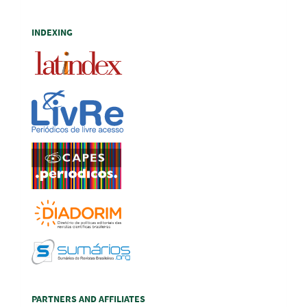
INDEXING
PARTNERS AND AFFILIATES