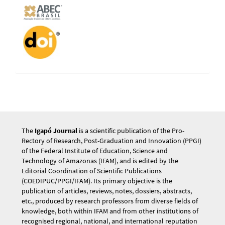
The
Igapó Journal
is a scientific publication of the Pro-
Rectory of Research, Post-Graduation and Innovation (PPGI)
of the Federal Institute of Education, Science and
Technology of Amazonas (IFAM), and is edited by the
Editorial Coordination of Scientific Publications
(COEDIPUC/PPGI/IFAM). Its primary objective is the
publication of articles, reviews, notes, dossiers, abstracts,
etc., produced by research professors from diverse fields of
knowledge, both within IFAM and from other institutions of
recognised regional, national, and international reputation