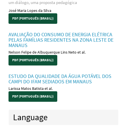
um diálogo, uma proposta pedagógica
José Maria Lopes da Silva
PDF (PORTUGUÊS (BRASIL))
AVALIAÇÃO DO CONSUMO DE ENERGIA ELÉTRICA
PELAS FAMÍLIAS RESIDENTES NA ZONA LESTE DE
MANAUS
Nelson Felipe de Albuquerque Lins Neto et al.
PDF (PORTUGUÊS (BRASIL))
ESTUDO DA QUALIDADE DA ÁGUA POTÁVEL DOS
CAMPI DO IFAM SEDIADOS EM MANAUS
Larissa Matos Batista et al.
PDF (PORTUGUÊS (BRASIL))
Language