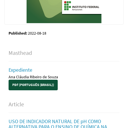
Published:
2022-08-18
Masthead
Expediente
Ana Cláudia Ribeiro de Souza
PDF (PORTUGUÊS (BRASIL))
Article
USO DE INDICADOR NATURAL DE pH COMO
ALTERNATIVA PARA O ENSINO DE QUÍMICA NA