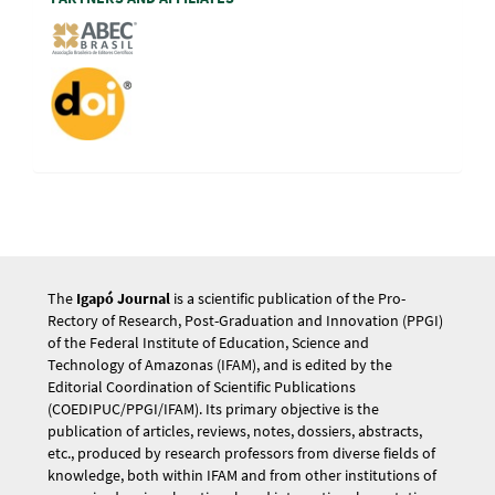
The
Igapó Journal
is a scientific publication of the Pro-
Rectory of Research, Post-Graduation and Innovation (PPGI)
of the Federal Institute of Education, Science and
Technology of Amazonas (IFAM), and is edited by the
Editorial Coordination of Scientific Publications
(COEDIPUC/PPGI/IFAM). Its primary objective is the
publication of articles, reviews, notes, dossiers, abstracts,
etc., produced by research professors from diverse fields of
knowledge, both within IFAM and from other institutions of