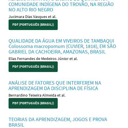
COMUNIDADE INDÍGENA DO TROVÃO, NA REGIÃO
NO ALTO RIO NEGRO
Jucimara Dias Vasques et al.
PDF (PORTUGUÊS (BRASIL))
QUALIDADE DA ÁGUA EM VIVEIROS DE TAMBAQUI
Colossoma macropomum (CUVIER, 1818), EM SÃO
GABRIEL DA CACHOEIRA, AMAZONAS, BRASIL
Elias Fernandes de Medeiros Júnior et al.
PDF (PORTUGUÊS (BRASIL))
ANÁLISE DE FATORES QUE INTERFEREM NA
APRENDIZAGEM DA DISCIPLINA DE FÍSICA
Bernardino Teixeira Almeida et al.
PDF (PORTUGUÊS (BRASIL))
TEORIAS DA APRENDIZAGEM, JOGOS E PROVA
BRASIL