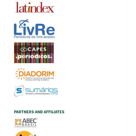
PARTNERS AND AFFILIATES