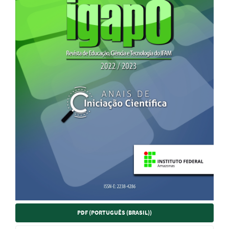
PDF (PORTUGUÊS (BRASIL))