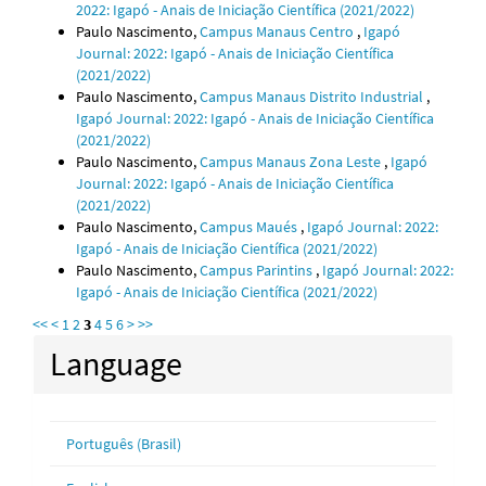
2022: Igapó - Anais de Iniciação Científica (2021/2022)
Paulo Nascimento,
Campus Manaus Centro
,
Igapó
Journal: 2022: Igapó - Anais de Iniciação Científica
(2021/2022)
Paulo Nascimento,
Campus Manaus Distrito Industrial
,
Igapó Journal: 2022: Igapó - Anais de Iniciação Científica
(2021/2022)
Paulo Nascimento,
Campus Manaus Zona Leste
,
Igapó
Journal: 2022: Igapó - Anais de Iniciação Científica
(2021/2022)
Paulo Nascimento,
Campus Maués
,
Igapó Journal: 2022:
Igapó - Anais de Iniciação Científica (2021/2022)
Paulo Nascimento,
Campus Parintins
,
Igapó Journal: 2022:
Igapó - Anais de Iniciação Científica (2021/2022)
<<
<
1
2
3
4
5
6
>
>>
Language
Português (Brasil)