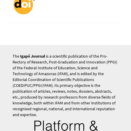
The
Igapó Journal
is a scientific publication of the Pro-
Rectory of Research, Post-Graduation and Innovation (PPGI)
of the Federal Institute of Education, Science and
Technology of Amazonas (IFAM), and is edited by the
Editorial Coordination of Scientific Publications
(COEDIPUC/PPGI/IFAM). Its primary objective is the
publication of articles, reviews, notes, dossiers, abstracts,
etc., produced by research professors from diverse fields of
knowledge, both within IFAM and from other institutions of
recognised regional, national, and international reputation
and expertise.