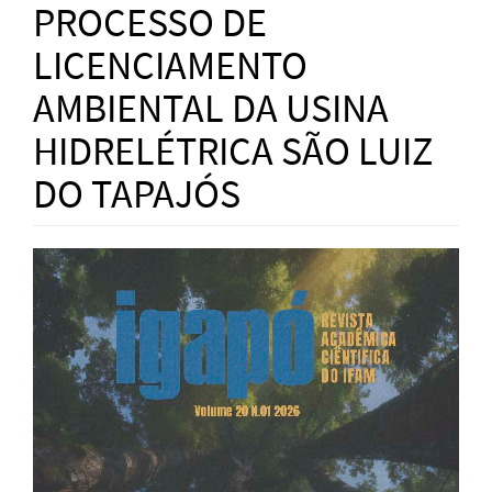
PROCESSO DE
LICENCIAMENTO
AMBIENTAL DA USINA
HIDRELÉTRICA SÃO LUIZ
DO TAPAJÓS
Article
Sidebar