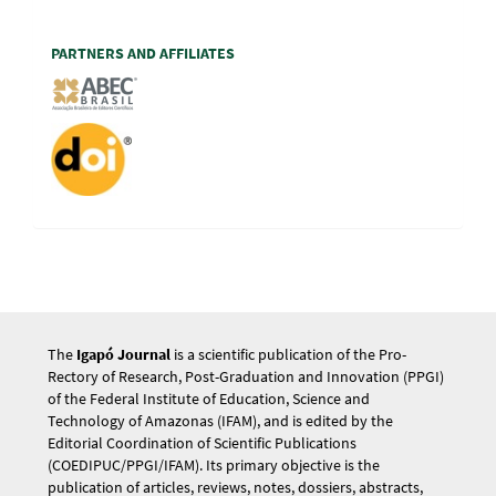
PARTNERS AND AFFILIATES
The
Igapó Journal
is a scientific publication of the Pro-
Rectory of Research, Post-Graduation and Innovation (PPGI)
of the Federal Institute of Education, Science and
Technology of Amazonas (IFAM), and is edited by the
Editorial Coordination of Scientific Publications
(COEDIPUC/PPGI/IFAM). Its primary objective is the
publication of articles, reviews, notes, dossiers, abstracts,