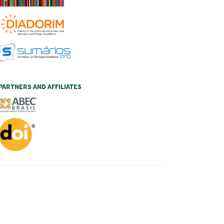
PARTNERS AND AFFILIATES