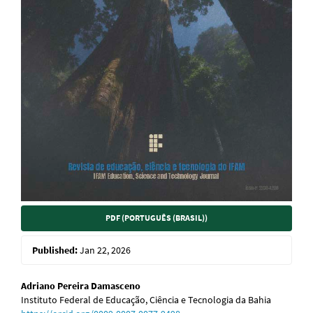
PDF (PORTUGUÊS (BRASIL))
Published:
Jan 22, 2026
Main
Adriano Pereira Damasceno
Instituto Federal de Educação, Ciência e Tecnologia da Bahia
Article