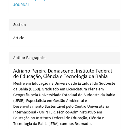
JOURNAL
Section
Article
Author Biographies
Adriano Pereira Damasceno,
Instituto Federal
de Educação, Ciência e Tecnologia da Bahia
Mestre em Educação na Universidade Estadual do Sudoeste
da Bahia (UESB). Graduado em Licenciatura Plena em
Geografia pela Universidade Estadual do Sudoeste da Bahia
(UESB). Especialista em Gestão Ambiental e
Desenvolvimento Sustentável pelo Centro Universitário
Internacional - UNINTER. Técnico-Administrativo em
Educação no Instituto Federal de Educação, Ciência e
Tecnologia da Bahia (IFBA), campus Brumado.