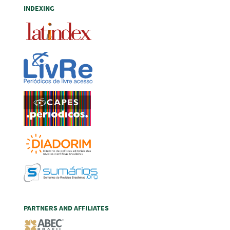
INDEXING
PARTNERS AND AFFILIATES