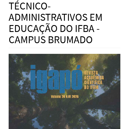
TÉCNICO-
ADMINISTRATIVOS EM
EDUCAÇÃO DO IFBA -
CAMPUS BRUMADO
Article
Sidebar