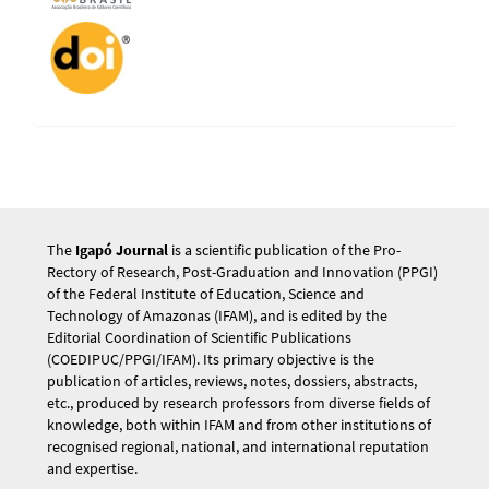
The
Igapó Journal
is a scientific publication of the Pro-
Rectory of Research, Post-Graduation and Innovation (PPGI)
of the Federal Institute of Education, Science and
Technology of Amazonas (IFAM), and is edited by the
Editorial Coordination of Scientific Publications
(COEDIPUC/PPGI/IFAM). Its primary objective is the
publication of articles, reviews, notes, dossiers, abstracts,
etc., produced by research professors from diverse fields of
knowledge, both within IFAM and from other institutions of
recognised regional, national, and international reputation
and expertise.