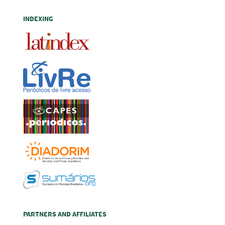
INDEXING
PARTNERS AND AFFILIATES