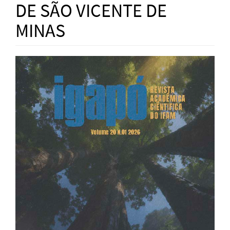
DE SÃO VICENTE DE
MINAS
Article
Sidebar