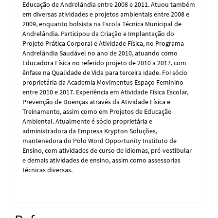
Educação de Andrelândia entre 2008 e 2011. Atuou também
em diversas atividades e projetos ambientais entre 2008 e
2009, enquanto bolsista na Escola Técnica Municipal de
Andrelândia. Participou da Criação e Implantação do
Projeto Prática Corporal e Atividade Física, no Programa
Andrelândia Saudável no ano de 2010, atuando como
Educadora Física no referido projeto de 2010 a 2017, com
ênfase na Qualidade de Vida para terceira idade. Foi sócio
proprietária da Academia Movimentus Espaço Feminino
entre 2010 e 2017. Experiência em Atividade Física Escolar,
Prevenção de Doenças através da Atividade Física e
Treinamento, assim como em Projetos de Educação
Ambiental. Atualmente é sócio proprietária e
administradora da Empresa Krypton Soluções,
mantenedora do Polo Word Opportunity Instituto de
Ensino, com atividades de curso de idiomas, pré-vestibular
e demais atividades de ensino, assim como assessorias
técnicas diversas.