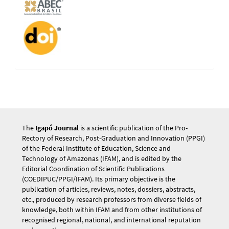
The
Igapó Journal
is a scientific publication of the Pro-
Rectory of Research, Post-Graduation and Innovation (PPGI)
of the Federal Institute of Education, Science and
Technology of Amazonas (IFAM), and is edited by the
Editorial Coordination of Scientific Publications
(COEDIPUC/PPGI/IFAM). Its primary objective is the
publication of articles, reviews, notes, dossiers, abstracts,
etc., produced by research professors from diverse fields of
knowledge, both within IFAM and from other institutions of
recognised regional, national, and international reputation