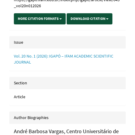
_vol20n012026
MORE CITATION FORMATS
DOWNLOAD CITATION
Issue
Vol. 20 No. 1 (2026): IGAPÓ – IFAM ACADEMIC SCIENTIFIC
JOURNAL
Section
Article
Author Biographies
André Barbosa Vargas,
Centro Universitário de