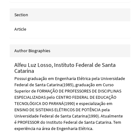
Section
Article
Author Biographies
Alfeu Luz Losso,
Instituto Federal de Santa
Catarina
Possui graduação em Engenharia Elétrica pela Universidade
Federal de Santa Catarina(1985), graduação em Curso
Superior de FORMAÇÃO DE PROFESSORES DE DISCIPLINAS
ESPECIALIZADAS pelo CENTRO FEDERAL DE EDUCAÇÃO
TECNOLÓGICA DO PARANÁ(1990) e especialização em
ENSINO DE SISTEMAS ELÉTRICOS DE POTÊNCIA pela
Universidade Federal de Santa Catarina(1990). Atualmente
é PROFESSOR do Instituto Federal de Santa Catarina. Tem
experiência na área de Engenharia Elétrica.