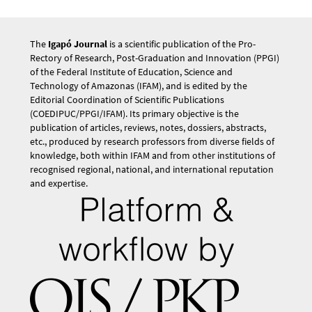
The
Igapó Journal
is a scientific publication of the Pro-
Rectory of Research, Post-Graduation and Innovation (PPGI)
of the Federal Institute of Education, Science and
Technology of Amazonas (IFAM), and is edited by the
Editorial Coordination of Scientific Publications
(COEDIPUC/PPGI/IFAM). Its primary objective is the
publication of articles, reviews, notes, dossiers, abstracts,
etc., produced by research professors from diverse fields of
knowledge, both within IFAM and from other institutions of
recognised regional, national, and international reputation
and expertise.