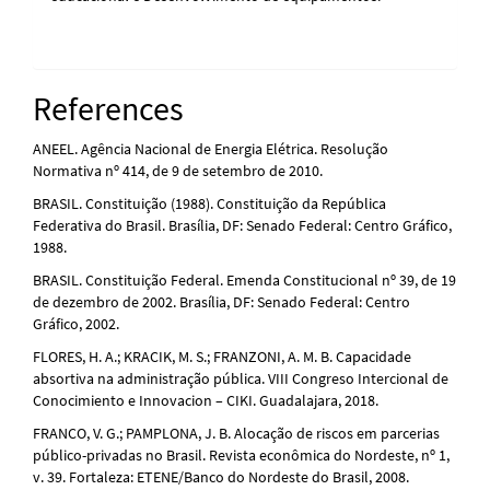
References
ANEEL. Agência Nacional de Energia Elétrica. Resolução
Normativa nº 414, de 9 de setembro de 2010.
BRASIL. Constituição (1988). Constituição da República
Federativa do Brasil. Brasília, DF: Senado Federal: Centro Gráfico,
1988.
BRASIL. Constituição Federal. Emenda Constitucional nº 39, de 19
de dezembro de 2002. Brasília, DF: Senado Federal: Centro
Gráfico, 2002.
FLORES, H. A.; KRACIK, M. S.; FRANZONI, A. M. B. Capacidade
absortiva na administração pública. VIII Congreso Intercional de
Conocimiento e Innovacion – CIKI. Guadalajara, 2018.
FRANCO, V. G.; PAMPLONA, J. B. Alocação de riscos em parcerias
público-privadas no Brasil. Revista econômica do Nordeste, nº 1,
v. 39. Fortaleza: ETENE/Banco do Nordeste do Brasil, 2008.