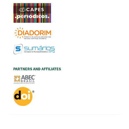
PARTNERS AND AFFILIATES