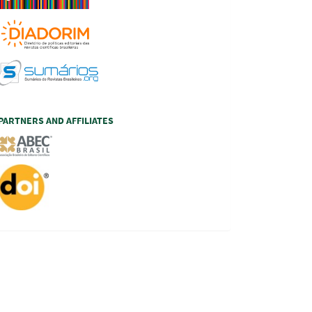
PARTNERS AND AFFILIATES