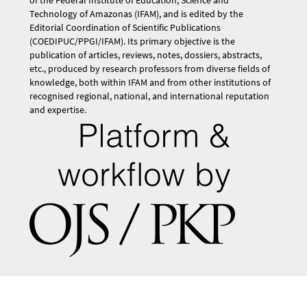
Technology of Amazonas (IFAM), and is edited by the
Editorial Coordination of Scientific Publications
(COEDIPUC/PPGI/IFAM). Its primary objective is the
publication of articles, reviews, notes, dossiers, abstracts,
etc., produced by research professors from diverse fields of
knowledge, both within IFAM and from other institutions of
recognised regional, national, and international reputation
and expertise.