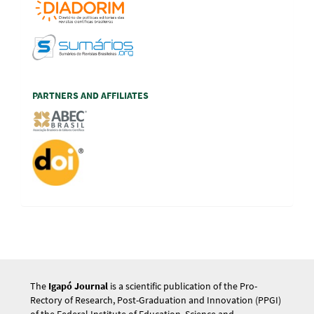
PARTNERS AND AFFILIATES
The
Igapó Journal
is a scientific publication of the Pro-
Rectory of Research, Post-Graduation and Innovation (PPGI)
of the Federal Institute of Education, Science and