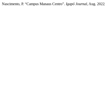
Nascimento, P. “Campus Manaus Centro”.
Igapó Journal
, Aug. 2022,