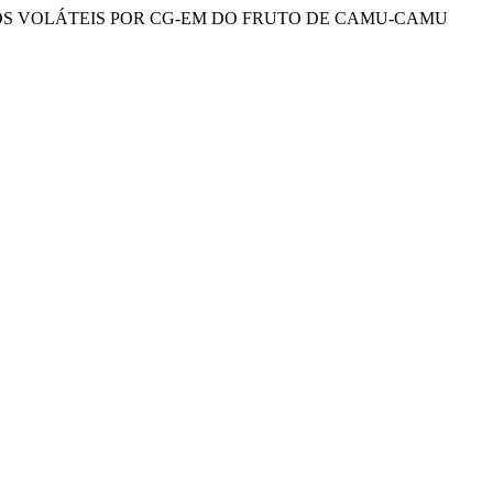
DOS COMPOSTOS VOLÁTEIS POR CG-EM DO FRUTO DE CAMU-CAMU