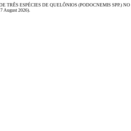
DIETA DE TRÊS ESPÉCIES DE QUELÔNIOS (PODOCNEMIS SPP.) 
: 7 August 2026).