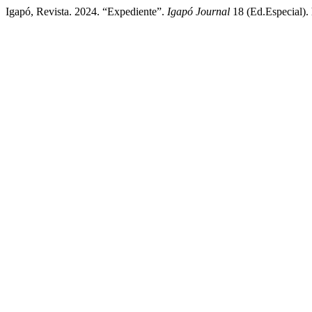
Igapó, Revista. 2024. “Expediente”.
Igapó Journal
18 (Ed.Especial). 