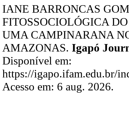
IANE BARRONCAS GOME
FITOSSOCIOLÓGICA DO
UMA CAMPINARANA NO 
AMAZONAS.
Igapó Jour
Disponível em:
https://igapo.ifam.edu.br/i
Acesso em: 6 aug. 2026.