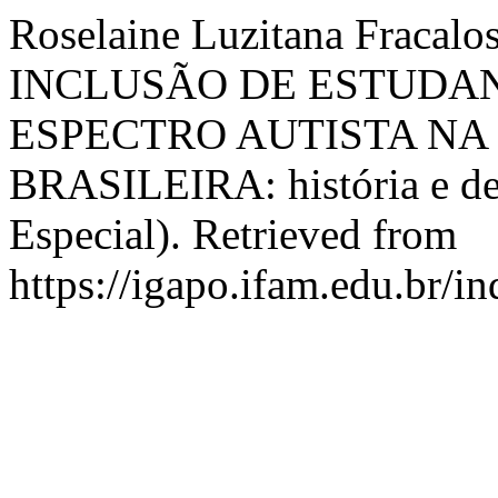
Roselaine Luzitana Fracalos
INCLUSÃO DE ESTUDA
ESPECTRO AUTISTA NA
BRASILEIRA: história e de
Especial). Retrieved from
https://igapo.ifam.edu.br/i